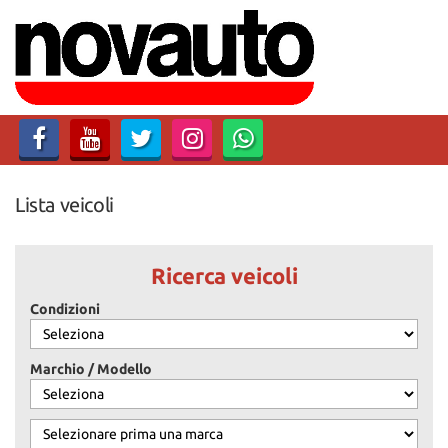
Lista veicoli
Ricerca veicoli
Condizioni
Marchio / Modello