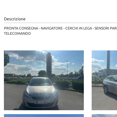
Descrizione
PRONTA CONSEGNA - NAVIGATORE - CERCHI IN LEGA - SENSORI PA
TELECOMANDO