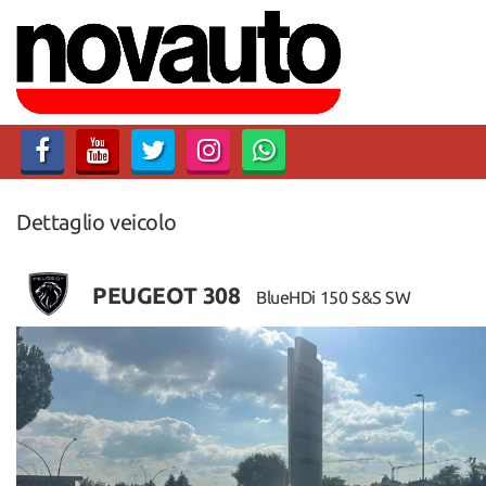
Dettaglio veicolo
PEUGEOT 308
BlueHDi 150 S&S SW