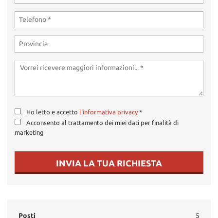
Ho letto e accetto
l'informativa privacy
*
Acconsento al trattamento dei miei dati per finalità di
marketing
INVIA LA TUA RICHIESTA
Posti
5