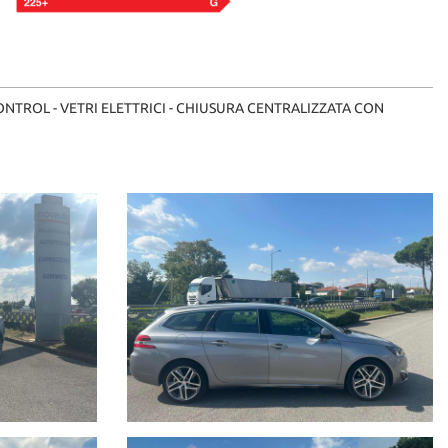
ONTROL - VETRI ELETTRICI - CHIUSURA CENTRALIZZATA CON