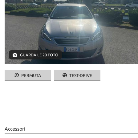
GUARDA LE 20 FOTO
PERMUTA
TEST-DRIVE
Accessori