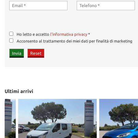
Ho letto e accetto
l'informativa privacy
*
Acconsento al trattamento dei miei dati per finalità di marketing
Ultimi arrivi