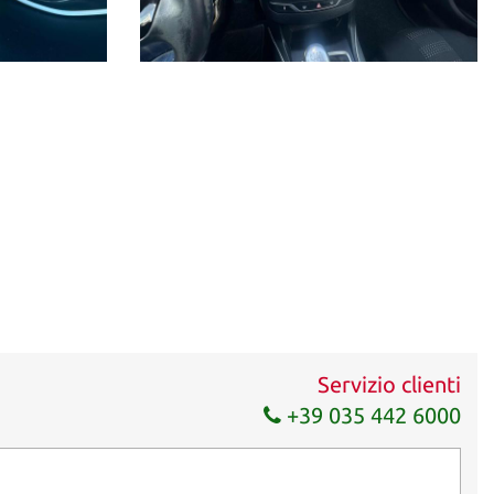
Servizio clienti
+39 035 442 6000