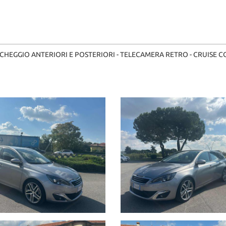
RCHEGGIO ANTERIORI E POSTERIORI - TELECAMERA RETRO - CRUISE C