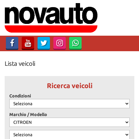
Lista veicoli
Ricerca veicoli
Condizioni
Marchio / Modello